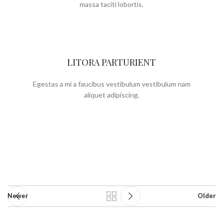
massa taciti lobortis.
LITORA PARTURIENT
Egestas a mi a faucibus vestibulum vestibulum nam
aliquet adipiscing.
Newer
Older